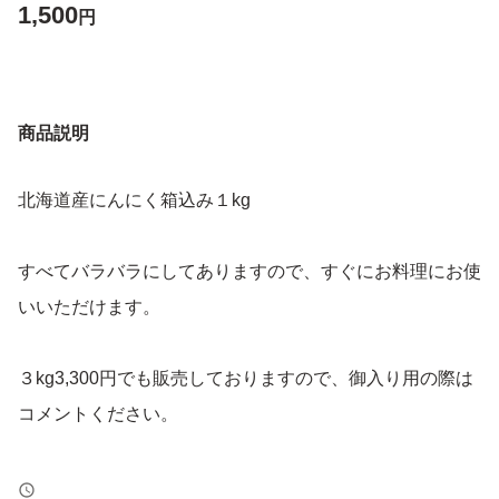
1,500
円
商品説明
北海道産にんにく箱込み１kg
すべてバラバラにしてありますので、すぐにお料理にお使
いいただけます。
３kg3,300円でも販売しておりますので、御入り用の際は
コメントください。
＊輸送中に多少芽が出たりすることがありますが、そのよ