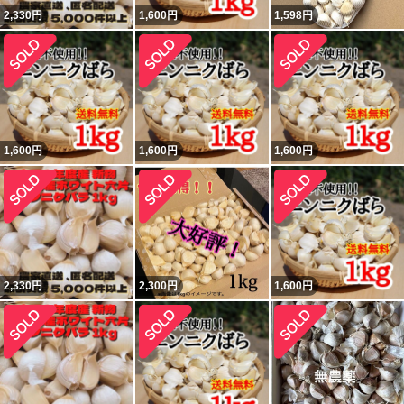
2,330
円
1,600
円
1,598
円
1,600
円
1,600
円
1,600
円
2,330
円
2,300
円
1,600
円