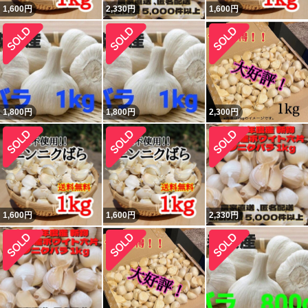
1,600
円
2,330
円
1,600
円
1,800
円
1,800
円
2,300
円
1,600
円
1,600
円
2,330
円