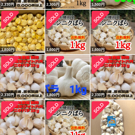
2,330
円
2,300
円
1,500
円
1,800
円
1,600
円
1,600
円
2,330
円
1,800
円
2,330
円