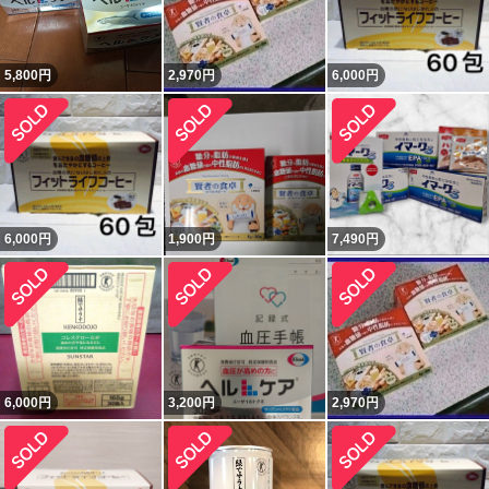
5,800
円
2,970
円
6,000
円
6,000
円
1,900
円
7,490
円
6,000
円
3,200
円
2,970
円