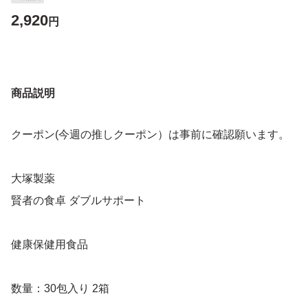
2,920
円
商品説明
クーポン(今週の推しクーポン）は事前に確認願います。
大塚製薬
賢者の食卓 ダブルサポート
健康保健用食品
数量：30包入り 2箱