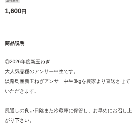
送料無料
1,600
円
商品説明
◎2026年度新玉ねぎ
大人気品種のアンサー中生です。
淡路島産新玉ねぎアンサー中生3kgを農家より直送させて
いただきます。
風通しの良い日陰また冷蔵庫に保管し、お早めにお召し上
がり下さい。