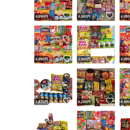
いいね！
いいね
4,990
円
6,800
円
4,990
いいね！
いいね
4,990
円
2,950
円
4,990
いいね！
いいね
2,870
円
6,200
円
4,990