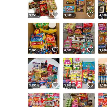
いいね！
いいね
3,250
円
3,800
円
4,680
いいね！
いいね
2,800
円
6,000
円
3,900
いいね！
いいね
3,350
円
3,800
円
3,030