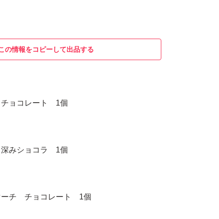
この情報をコピーして出品する
チョコレート 1個
深みショコラ 1個
ーチ チョコレート 1個