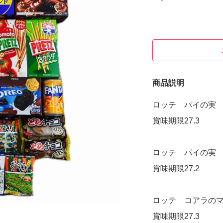
商品説明
ロッテ パイの実 
賞味期限27.3
ロッテ パイの実 
賞味期限27.2
ロッテ コアラのマ
賞味期限27.3