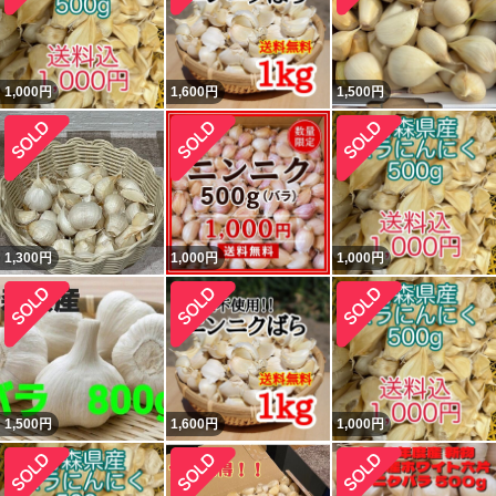
1,000
円
1,600
円
1,500
円
1,300
円
1,000
円
1,000
円
1,500
円
1,600
円
1,000
円