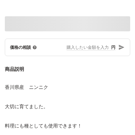
円
価格の相談
商品説明
香川県産 ニンニク
大切に育てました。
料理にも種としても使用できます！