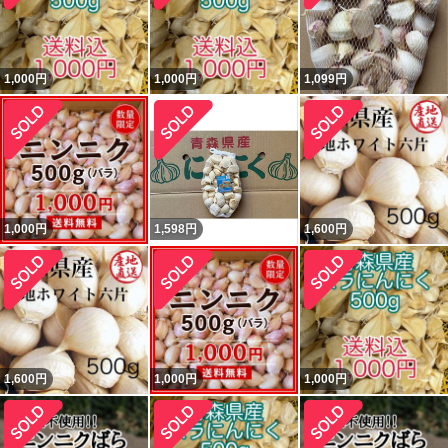
1,000
円
1,000
円
1,099
円
1,000
円
1,598
円
1,600
円
1,600
円
1,000
円
1,000
円