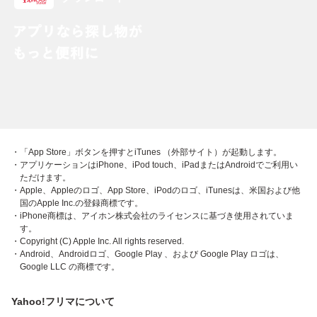
・「App Store」ボタンを押すとiTunes （外部サイト）が起動します。
・アプリケーションはiPhone、iPod touch、iPadまたはAndroidでご利用い
ただけます。
・Apple、Appleのロゴ、App Store、iPodのロゴ、iTunesは、米国および他
国のApple Inc.の登録商標です。
・iPhone商標は、アイホン株式会社のライセンスに基づき使用されていま
す。
・Copyright (C) Apple Inc. All rights reserved.
・Android、Androidロゴ、Google Play 、および Google Play ロゴは、
Google LLC の商標です。
Yahoo!フリマについて