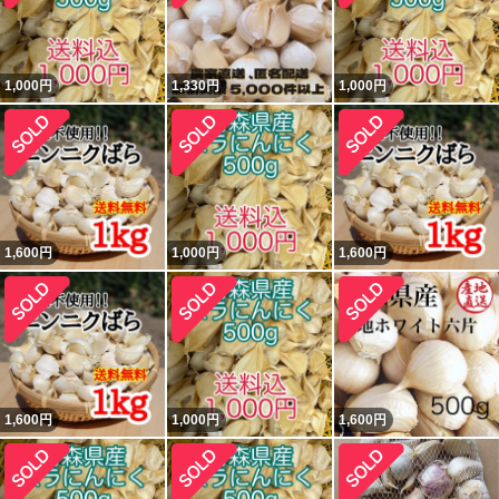
1,000
円
1,330
円
1,000
円
1,600
円
1,000
円
1,600
円
1,600
円
1,000
円
1,600
円