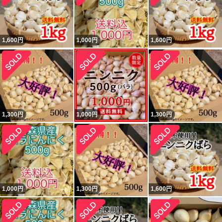
1,600
円
1,000
円
1,600
円
1,300
円
1,000
円
1,300
円
1,000
円
1,300
円
1,600
円