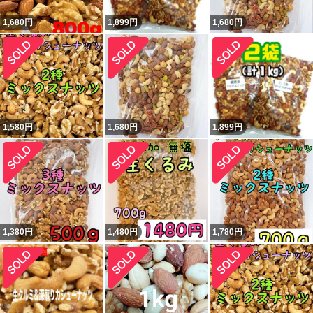
1,680
円
1,899
円
1,680
円
1,580
円
1,680
円
1,899
円
1,380
円
1,480
円
1,780
円