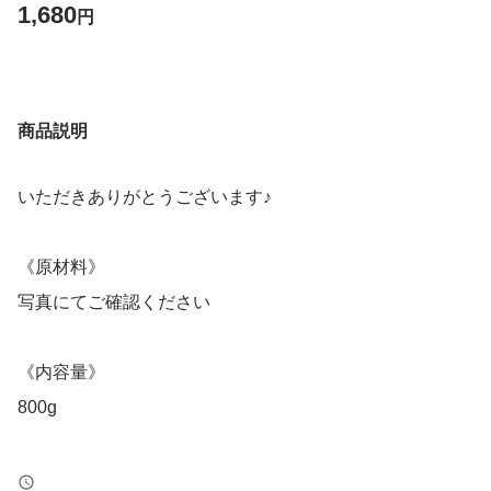
1,680
円
商品説明
いただきありがとうございます♪
《原材料》
写真にてご確認ください
《内容量》
800g
《賞味期限》