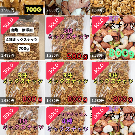
1,580
円
2,000
円
1,580
円
1,499
円
1,280
円
2,380
円
1,680
円
1,680
円
1,680
円