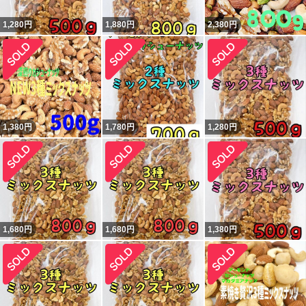
1,280
円
1,880
円
2,380
円
1,380
円
1,780
円
1,280
円
1,680
円
1,680
円
1,380
円