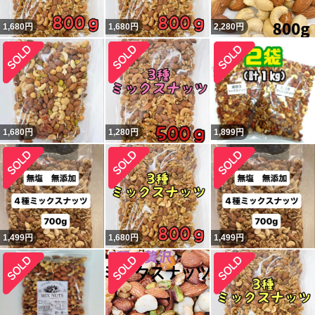
1,680
円
1,680
円
2,280
円
1,680
円
1,280
円
1,899
円
1,499
円
1,680
円
1,499
円