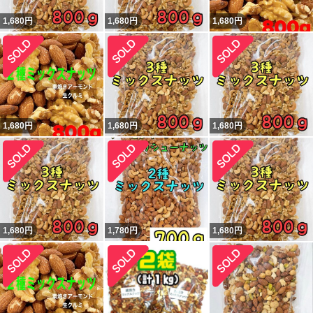
1,680
円
1,680
円
1,680
円
1,680
円
1,680
円
1,680
円
1,680
円
1,780
円
1,680
円