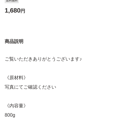
送料無料
1,680
円
商品説明
ご覧いただきありがとうございます♪
《原材料》
写真にてご確認ください
《内容量》
800g