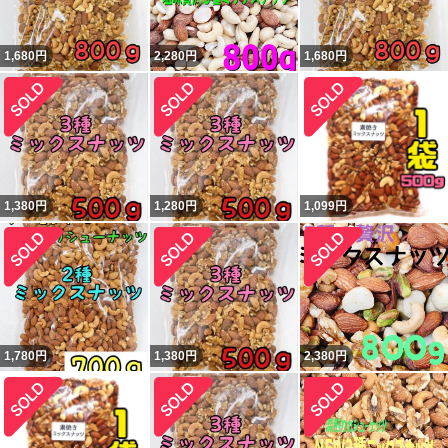
1,680
円
2,280
円
1,680
円
1,380
円
1,280
円
1,099
円
1,780
円
1,380
円
2,380
円