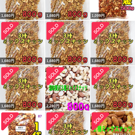
1,680
円
1,680
円
1,099
円
1,680
円
1,680
円
1,680
円
1,680
円
2,280
円
1,680
円