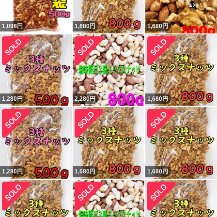
1,098
円
1,680
円
1,680
円
1,280
円
2,280
円
1,680
円
1,280
円
1,680
円
1,680
円