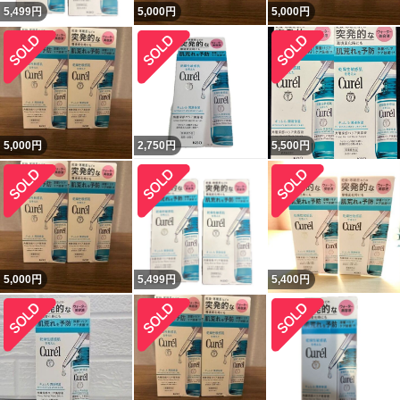
5,499
円
5,000
円
5,000
円
5,000
円
2,750
円
5,500
円
5,000
円
5,499
円
5,400
円