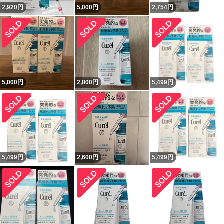
2,920
円
5,000
円
2,754
円
5,000
円
2,800
円
5,499
円
5,499
円
2,600
円
5,499
円