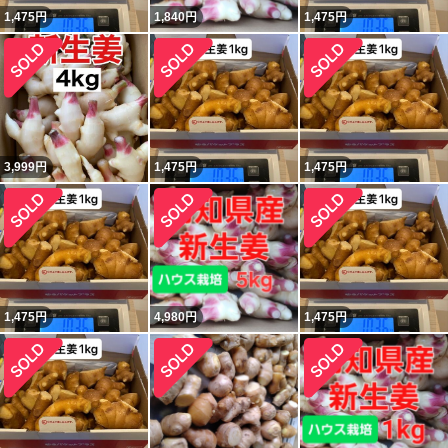
1,475
円
1,840
円
1,475
円
3,999
円
1,475
円
1,475
円
1,475
円
4,980
円
1,475
円