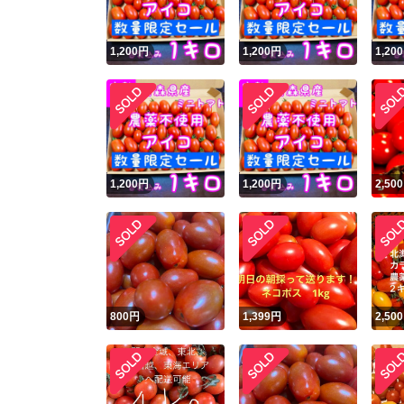
1,200
円
1,200
円
1,200
1,200
円
1,200
円
2,500
800
円
1,399
円
2,500