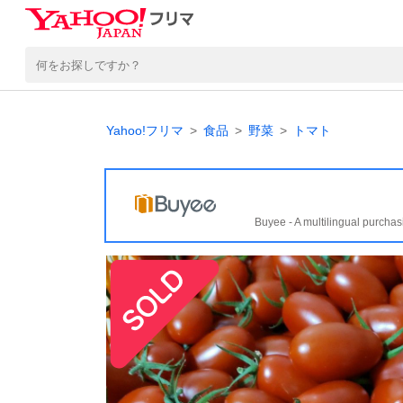
Yahoo!フリマ
食品
野菜
トマト
Buyee - A multilingual purchas