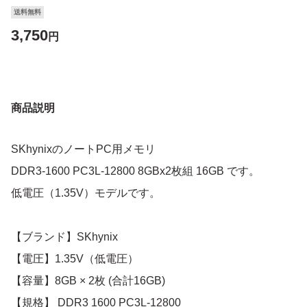
送料無料
3,750
円
商品説明
SKhynixのノートPC用メモリ
DDR3-1600 PC3L-12800 8GBx2枚組 16GB です。
低電圧（1.35V）モデルです。
【ブランド】SKhynix
【電圧】1.35V（低電圧）
【容量】8GB × 2枚 (合計16GB)
【規格】 DDR3 1600 PC3L-12800