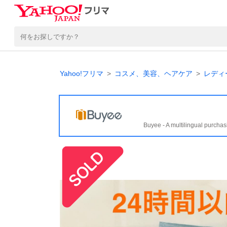
Yahoo!フリマ
コスメ、美容、ヘアケア
レディ
Buyee - A multilingual purchas