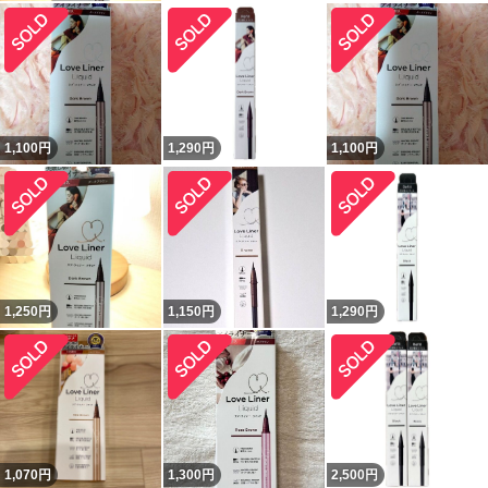
1,100
円
1,290
円
1,100
円
1,250
円
1,150
円
1,290
円
1,070
円
1,300
円
2,500
円