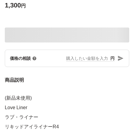
1,300
円
円
価格の相談
商品説明
(新品未使用)
Love Liner
ラブ・ライナー
リキッドアイライナーR4