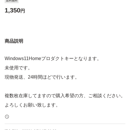
送料無料
1,350
円
商品説明
Windows11Homeプロダクトキーとなります。
未使用です。
現物発送、24時間ほどで行います。
複数枚在庫してますので購入希望の方、ご相談ください。
よろしくお願い致します。