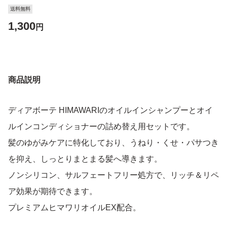
送料無料
1,300
円
商品説明
ディアボーテ HIMAWARIのオイルインシャンプーとオイ
ルインコンディショナーの詰め替え用セットです。
髪のゆがみケアに特化しており、うねり・くせ・パサつき
を抑え、しっとりまとまる髪へ導きます。
ノンシリコン、サルフェートフリー処方で、リッチ＆リペ
ア効果が期待できます。
プレミアムヒマワリオイルEX配合。