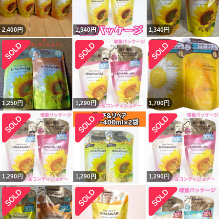
2,400
円
1,340
円
1,340
円
1,250
円
1,290
円
1,700
円
1,290
円
1,290
円
1,290
円