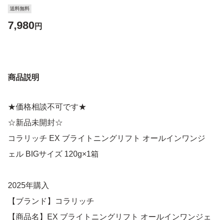
送料無料
7,980
円
商品説明
★価格相談不可です★
☆新品未開封☆
コラリッチ EX ブライトニングリフト オールインワンジ
ェル BIGサイズ 120g×1箱
2025年購入
【ブランド】コラリッチ
【商品名】EX ブライトニングリフト オールインワンジェ