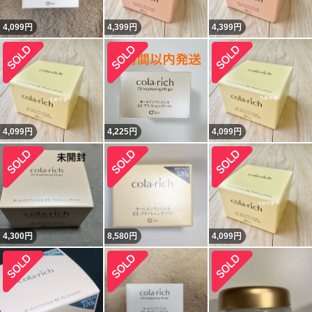
4,099
円
4,399
円
4,399
円
4,099
円
4,225
円
4,099
円
4,300
円
8,580
円
4,099
円