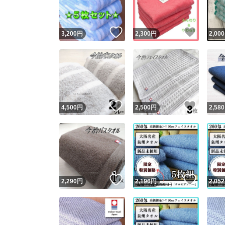
いいね！
いいね
3,200
円
2,300
円
2,000
いいね！
いいね
4,500
円
2,500
円
2,580
いいね！
いいね
2,290
円
2,196
円
2,052