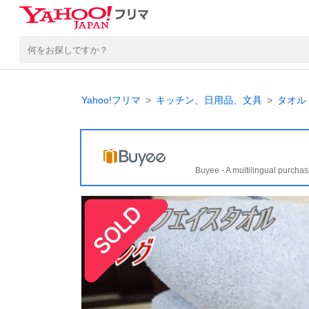
Yahoo!フリマ
キッチン、日用品、文具
タオル
Buyee - A multilingual purchas