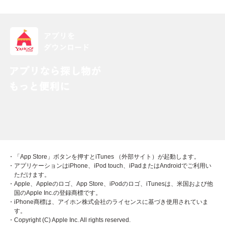
・「App Store」ボタンを押すとiTunes （外部サイト）が起動します。
・アプリケーションはiPhone、iPod touch、iPadまたはAndroidでご利用い
ただけます。
・Apple、Appleのロゴ、App Store、iPodのロゴ、iTunesは、米国および他
国のApple Inc.の登録商標です。
・iPhone商標は、アイホン株式会社のライセンスに基づき使用されていま
す。
・Copyright (C) Apple Inc. All rights reserved.