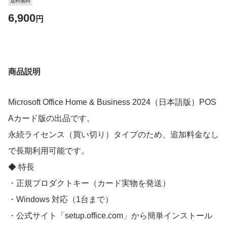
送料無料
6,900
円
商品説明
Microsoft Office Home & Business 2024（日本語版）POS
Aカード版の出品です。
永続ライセンス（買い切り）タイプのため、追加料金なし
で長期利用可能です。
◆ 特長
・正規プロダクトキー（カード実物を発送）
・Windows 対応（1台まで）
・公式サイト「setup.office.com」から簡単インストール