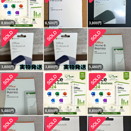
8,800
円
6,500
円
3,800
円
3,800
円
3,800
円
5,480
円
5,480
円
8,800
円
8,800
円