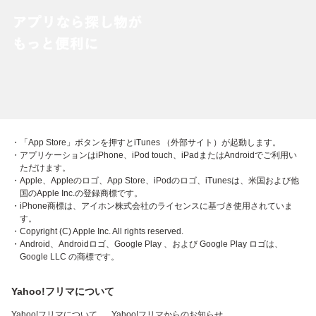
・「App Store」ボタンを押すとiTunes （外部サイト）が起動します。
・アプリケーションはiPhone、iPod touch、iPadまたはAndroidでご利用い
ただけます。
・Apple、Appleのロゴ、App Store、iPodのロゴ、iTunesは、米国および他
国のApple Inc.の登録商標です。
・iPhone商標は、アイホン株式会社のライセンスに基づき使用されていま
す。
・Copyright (C) Apple Inc. All rights reserved.
・Android、Androidロゴ、Google Play 、および Google Play ロゴは、
Google LLC の商標です。
Yahoo!フリマについて
Yahoo!フリマについて
Yahoo!フリマからのお知らせ