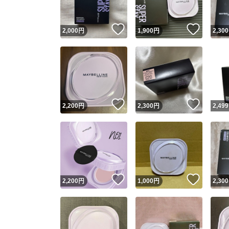
いいね！
いいね
2,000
円
1,900
円
2,300
いいね！
いいね
2,200
円
2,300
円
2,499
いいね！
いいね
2,200
円
1,000
円
2,300