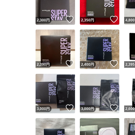
いいね！
いいね
2,300
円
2,350
円
4,800
いいね！
いいね
2,390
円
2,400
円
2,395
いいね！
いいね
3,000
円
3,000
円
2,600