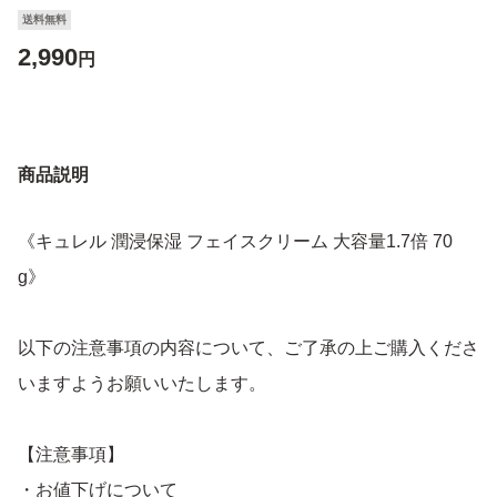
送料無料
2,990
円
商品説明
《キュレル 潤浸保湿 フェイスクリーム 大容量1.7倍 70
g》
以下の注意事項の内容について、ご了承の上ご購入くださ
いますようお願いいたします。
【注意事項】
・お値下げについて