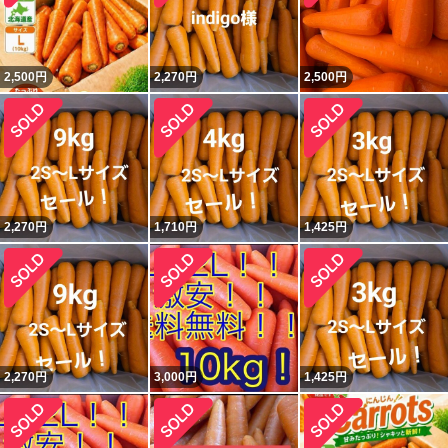
2,500
円
2,270
円
2,500
円
2,270
円
1,710
円
1,425
円
2,270
円
3,000
円
1,425
円