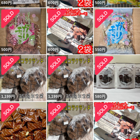
680
円
600
円
500
円
500
円
600
円
550
円
1,199
円
1,199
円
580
円