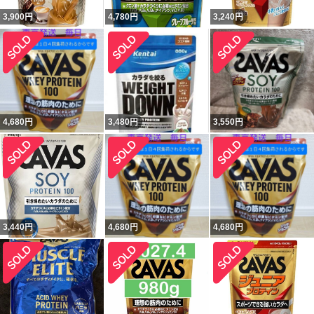
3,900
円
4,780
円
3,240
円
4,680
円
3,480
円
3,550
円
3,440
円
4,680
円
4,680
円