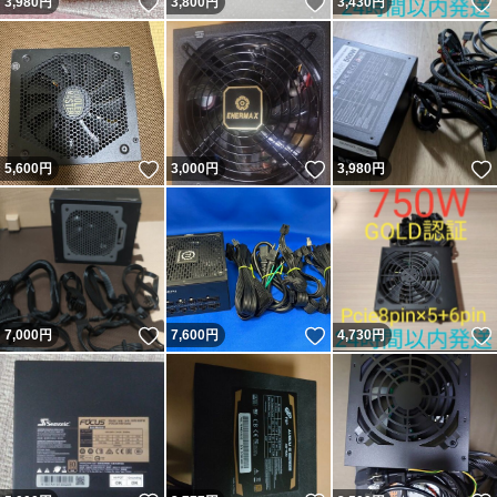
いいね！
いいね！
3,980
円
3,800
円
3,430
円
いいね！
いいね！
5,600
円
3,000
円
3,980
円
いいね！
いいね！
7,000
円
7,600
円
4,730
円