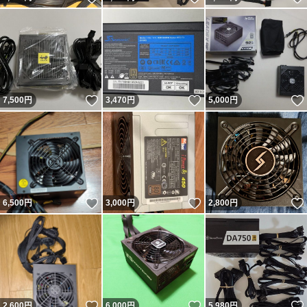
いいね！
いいね！
7,500
円
3,470
円
5,000
円
いいね！
いいね！
6,500
円
3,000
円
2,800
円
いいね！
いいね！
2,600
円
6,000
円
5,980
円