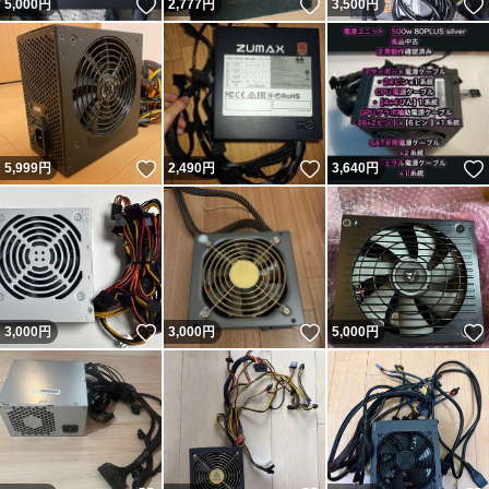
いいね！
いいね！
5,000
円
2,777
円
3,500
円
いいね！
いいね！
5,999
円
2,490
円
3,640
円
いいね！
いいね！
3,000
円
3,000
円
5,000
円