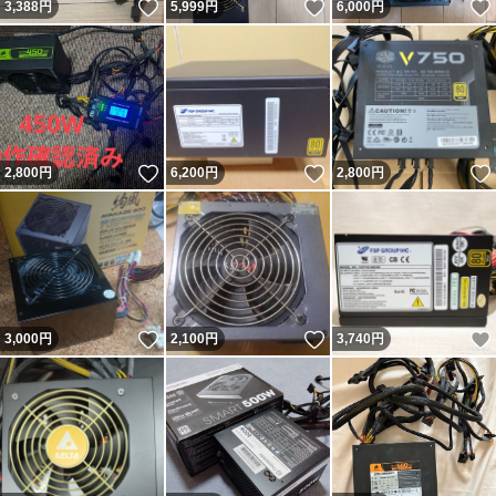
いいね！
いいね！
3,388
円
5,999
円
6,000
円
いいね！
いいね！
2,800
円
6,200
円
2,800
円
いいね！
いいね！
3,000
円
2,100
円
3,740
円