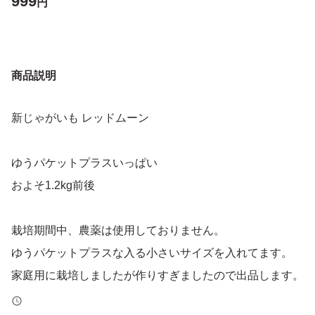
999
円
商品説明
新じゃがいも レッドムーン
ゆうパケットプラスいっぱい
およそ1.2kg前後
栽培期間中、農薬は使用しておりません。
ゆうパケットプラスな入る小さいサイズを入れてます。
家庭用に栽培しましたが作りすぎましたので出品します。