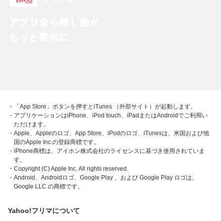
・「App Store」ボタンを押すとiTunes （外部サイト）が起動します。
・アプリケーションはiPhone、iPod touch、iPadまたはAndroidでご利用い
ただけます。
・Apple、Appleのロゴ、App Store、iPodのロゴ、iTunesは、米国および他
国のApple Inc.の登録商標です。
・iPhone商標は、アイホン株式会社のライセンスに基づき使用されていま
す。
・Copyright (C) Apple Inc. All rights reserved.
・Android、Androidロゴ、Google Play 、および Google Play ロゴは、
Google LLC の商標です。
Yahoo!フリマについて