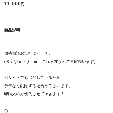
11,000
円
商品説明
価格相談お気軽にどうぞ。
(過度な値下げ、毎回される方などご遠慮願います)
別サイトでも出品しているため
予告なく削除する場合がございます。
即購入の方優先させて頂きます！
トラブル防止の為、返品、返金はお断りします。