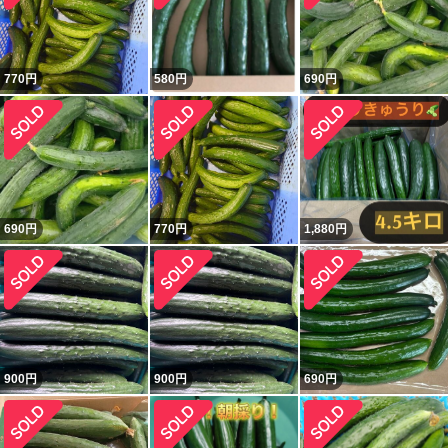
770
円
580
円
690
円
690
円
770
円
1,880
円
900
円
900
円
690
円