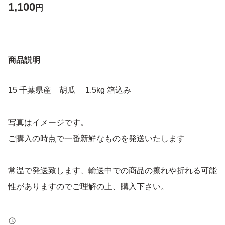
1,100
円
商品説明
15 千葉県産 胡瓜 1.5kg 箱込み
写真はイメージです。
ご購入の時点で一番新鮮なものを発送いたします
常温で発送致します、輸送中での商品の擦れや折れる可能
性がありますのでご理解の上、購入下さい。
郵便受け取ってから早めに冷蔵庫に保管をお願いします。