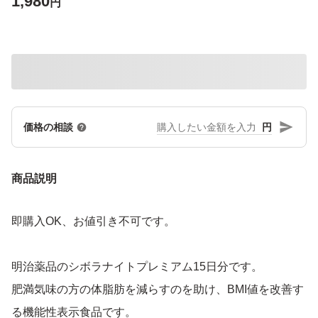
1,980
円
円
価格の相談
商品説明
即購入OK、お値引き不可です。
明治薬品のシボラナイトプレミアム15日分です。
肥満気味の方の体脂肪を減らすのを助け、BMI値を改善す
る機能性表示食品です。