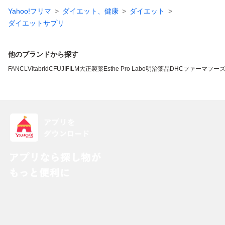
Yahoo!フリマ
ダイエット、健康
ダイエット
ダイエットサプリ
他のブランドから探す
FANCL
VitabridC
FUJIFILM
大正製薬
Esthe Pro Labo
明治薬品
DHC
ファーマフー