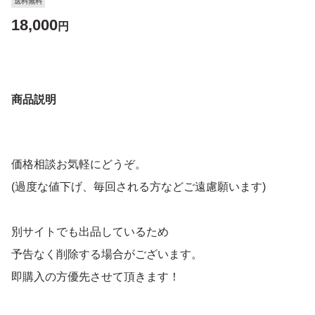
送料無料
18,000
円
商品説明
価格相談お気軽にどうぞ。
(過度な値下げ、毎回される方などご遠慮願います)
別サイトでも出品しているため
予告なく削除する場合がございます。
即購入の方優先させて頂きます！