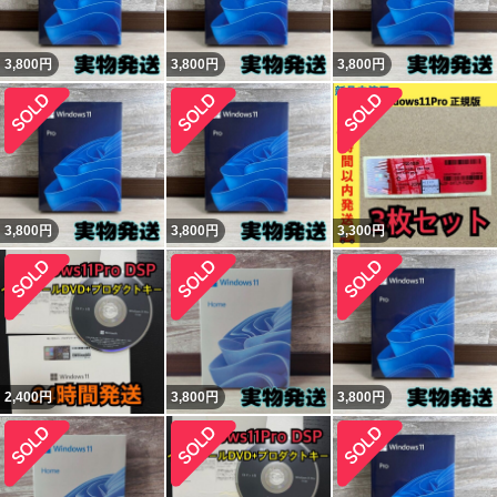
3,800
円
3,800
円
3,800
円
3,800
円
3,800
円
3,300
円
2,400
円
3,800
円
3,800
円