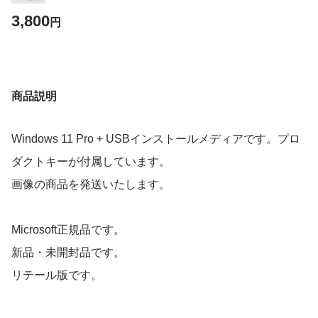
3,800
円
商品説明
Windows 11 Pro + USBインストールメディアです。プロ
ダクトキーが付属しています。
画像の商品を発送いたします。
Microsoft正規品です。
新品・未開封品です。
リテール版です。