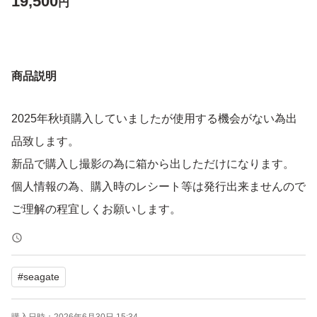
19,500
円
商品説明
2025年秋頃購入していましたが使用する機会がない為出
品致します。
新品で購入し撮影の為に箱から出しただけになります。
個人情報の為、購入時のレシート等は発行出来ませんので
ご理解の程宜しくお願いします。
#
seagate