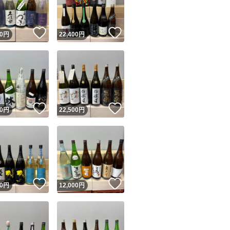
！
いいね！
いいね！
0
円
22,400
円
！
いいね！
いいね！
0
円
22,500
円
！
いいね！
いいね！
0
円
12,000
円