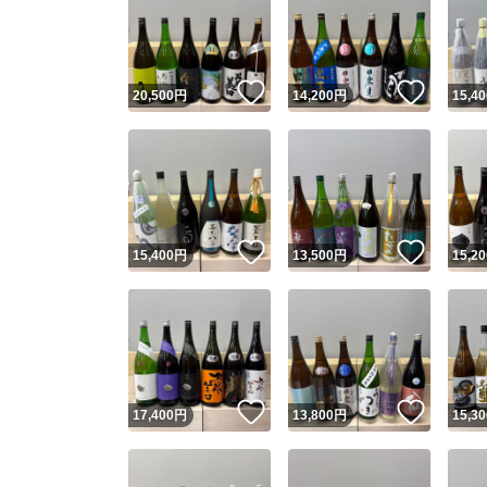
いいね！
いいね
20,500
円
14,200
円
15,40
いいね！
いいね
15,400
円
13,500
円
15,20
いいね！
いいね
17,400
円
13,800
円
15,30