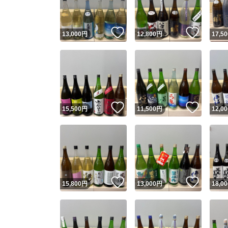
いいね！
いいね
13,000
円
12,800
円
17,50
いいね！
いいね
15,500
円
11,500
円
12,00
いいね！
いいね
15,800
円
13,000
円
18,00