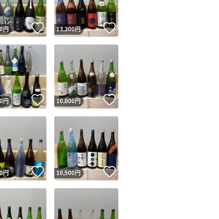
！
いいね！
いいね！
0
円
13,300
円
！
いいね！
いいね！
0
円
10,800
円
！
いいね！
いいね！
0
円
10,500
円