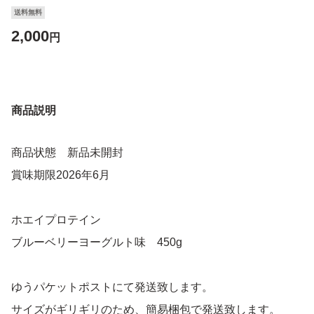
送料無料
2,000
円
商品説明
商品状態 新品未開封
賞味期限2026年6月
ホエイプロテイン
ブルーベリーヨーグルト味 450g
ゆうパケットポストにて発送致します。
サイズがギリギリのため、簡易梱包で発送致します。