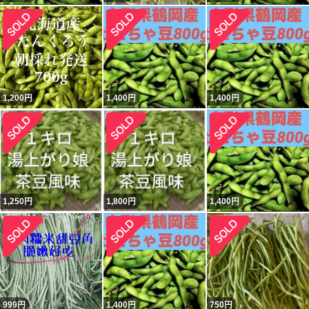
1,200
円
1,400
円
1,400
円
1,250
円
1,800
円
1,400
円
999
円
1,400
円
750
円