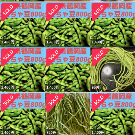
1,400
円
1,400
円
1,400
円
1,400
円
1,400
円
950
円
1,400
円
750
円
1,400
円