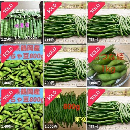
1,250
円
799
円
799
円
1,400
円
799
円
1,800
円
1,400
円
1,000
円
799
円