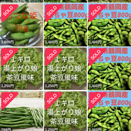
1,800
円
1,400
円
1,400
円
1,250
円
1,250
円
1,400
円
799
円
1,250
円
1,400
円