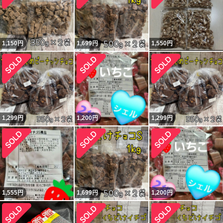
1,150
円
1,699
円
1,550
円
1,299
円
1,200
円
1,299
円
1,555
円
1,699
円
1,200
円