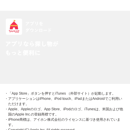
・「App Store」ボタンを押すとiTunes （外部サイト）が起動します。
・アプリケーションはiPhone、iPod touch、iPadまたはAndroidでご利用い
ただけます。
・Apple、Appleのロゴ、App Store、iPodのロゴ、iTunesは、米国および他
国のApple Inc.の登録商標です。
・iPhone商標は、アイホン株式会社のライセンスに基づき使用されていま
す。