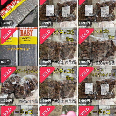
1,780
円
1,699
円
1,699
円
800
円
1,699
円
1,699
円
1,299
円
1,699
円
1,699
円