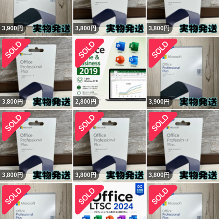
3,900
円
3,800
円
3,800
円
3,800
円
2,800
円
3,900
円
3,800
円
3,800
円
3,800
円