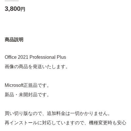
3,800
円
商品説明
Office 2021 Professional Plus
画像の商品を発送いたします。
Microsoft正規品です。
新品・未開封品です。
買い切り版なので、追加料金は一切かかりません。
再インストールに対応していますので、機種変更時も安心