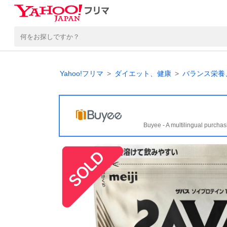
Yahoo!フリマ
ダイエット、健康
バランス栄養
Buyee - A multilingual purchas