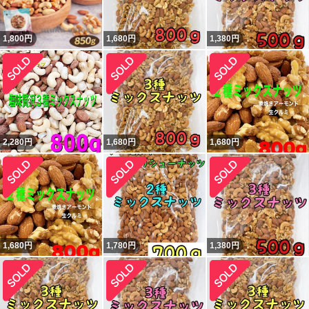
1,800
円
1,680
円
1,380
円
2,280
円
1,680
円
1,680
円
1,680
円
1,780
円
1,380
円