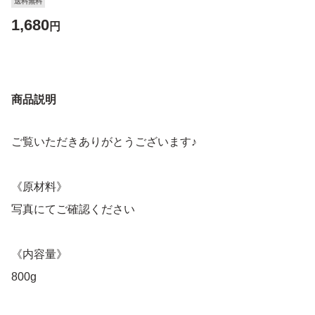
送料無料
1,680
円
商品説明
ご覧いただきありがとうございます♪
《原材料》
写真にてご確認ください
《内容量》
800g