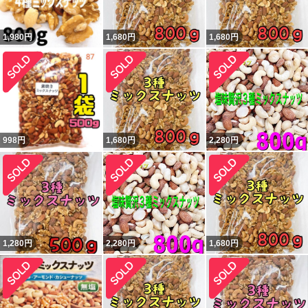
1,980
円
1,680
円
1,680
円
998
円
1,680
円
2,280
円
1,280
円
2,280
円
1,680
円