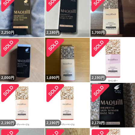
2,250
円
2,180
円
1,700
円
2,000
円
1,690
円
2,190
円
2,190
円
2,190
円
2,170
円