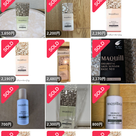
1,650
円
2,200
円
2,190
円
2,190
円
2,480
円
2,170
円
700
円
2,300
円
800
円