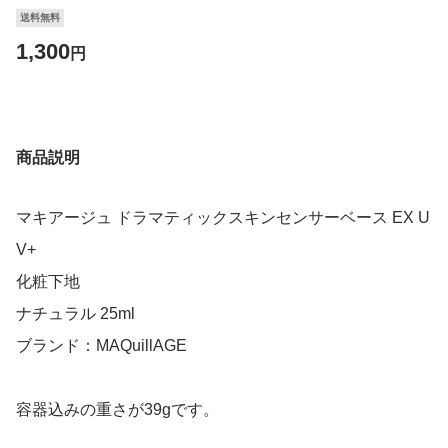
送料無料
1,300
円
商品説明
マキアージュ ドラマティックスキンセンサーベース EX U
V+
化粧下地
ナチュラル 25ml
ブランド：MAQuillAGE
容器込みの重さが39gです。