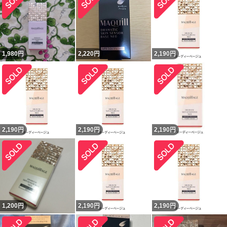
1,980
円
2,220
円
2,190
円
2,190
円
2,190
円
2,190
円
1,200
円
2,190
円
2,190
円