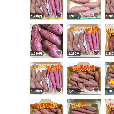
いいね！
いいね
1,280
円
1,380
円
1,280
いいね！
いいね
1,580
円
1,280
円
1,380
いいね！
いいね
1,280
円
1,280
円
1,380