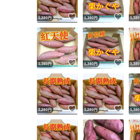
いいね！
いいね
1,280
円
1,380
円
1,380
いいね！
いいね
1,380
円
1,380
円
1,380
いいね！
いいね
1,280
円
1,280
円
1,380