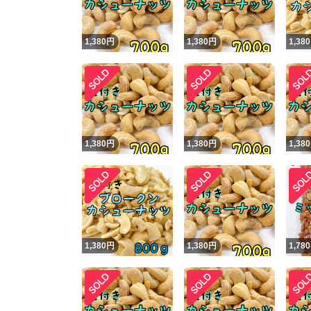
1,380
円
1,380
円
1,380
1,380
円
1,380
円
1,380
1,380
円
1,380
円
1,780