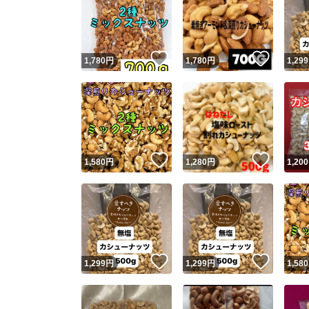
いいね！
いいね
1,780
円
1,780
円
1,299
いいね！
いいね
1,580
円
1,280
円
1,200
いいね！
いいね
1,299
円
1,299
円
1,580