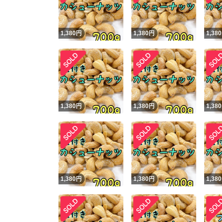
1,380
円
1,380
円
1,380
1,380
円
1,380
円
1,380
1,380
円
1,380
円
1,380