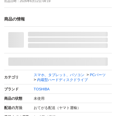
出品日時：
2026年6月12日 08:19
商品の情報
スマホ、タブレット、パソコン
PCパーツ
カテゴリ
内蔵型ハードディスクドライブ
ブランド
TOSHIBA
商品の状態
未使用
配送の方法
おてがる配送（ヤマト運輸）