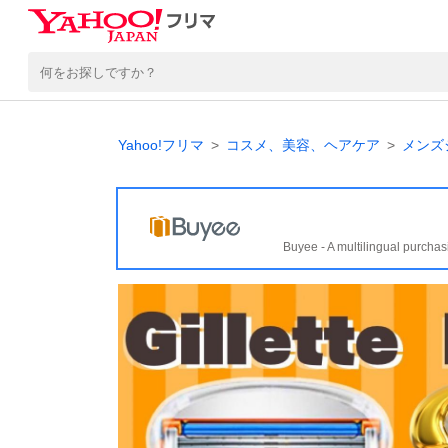
Yahoo!フリマ
コスメ、美容、ヘアケア
メンズ
Buyee - A multilingual purchas