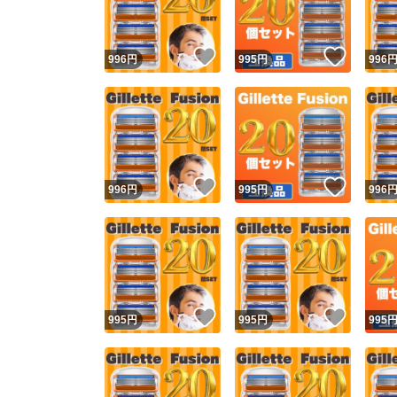
いいね！
いいね
996
円
995
円
996
いいね！
いいね
996
円
995
円
996
いいね！
いいね
995
円
995
円
995