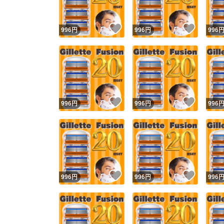
いいね！
いいね
996
円
996
円
996
いいね！
いいね
996
円
996
円
996
いいね！
いいね
996
円
996
円
996