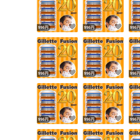
いいね！
いいね
996
円
996
円
996
いいね！
いいね
996
円
996
円
996
いいね！
いいね
996
円
996
円
996