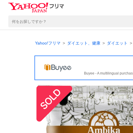
Yahoo!フリマ
ダイエット、健康
ダイエット
Buyee - A multilingual purchas