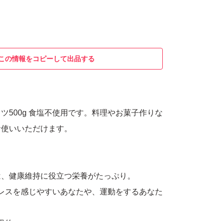
この情報をコピーして出品する
ツ500g 食塩不使用です。料理やお菓子作りな
お使いいただけます。
は、健康維持に役立つ栄養がたっぷり。
トレスを感じやすいあなたや、運動をするあなた