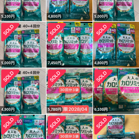
5,100
円
4,800
円
5,000
円
5,000
円
7,450
円
4,800
円
4,900
円
5,780
円
6,100
円