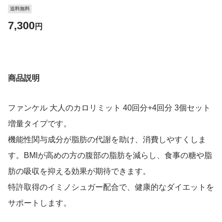
送料無料
7,300
円
商品説明
ファンケル 大人のカロリミット 40回分+4回分 3個セット
増量タイプです。
機能性関与成分が脂肪の代謝を助け、消費しやすくしま
す。BMIが高めの方の腹部の脂肪を減らし、食事の糖や脂
肪の吸収を抑える効果が期待できます。
特許取得のイミノシュガー配合で、健康的なダイエットを
サポートします。