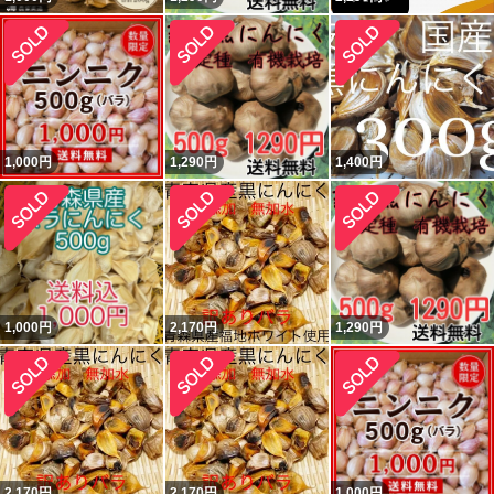
1,000
円
1,290
円
1,400
円
1,000
円
2,170
円
1,290
円
2,170
円
2,170
円
1,000
円