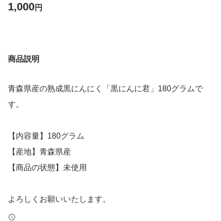
1,000
円
商品説明
青森県産の熟成黒にんにく「黒にんに君」180グラムで
す。
【内容量】180グラム
【産地】青森県産
【商品の状態】未使用
よろしくお願いいたします。