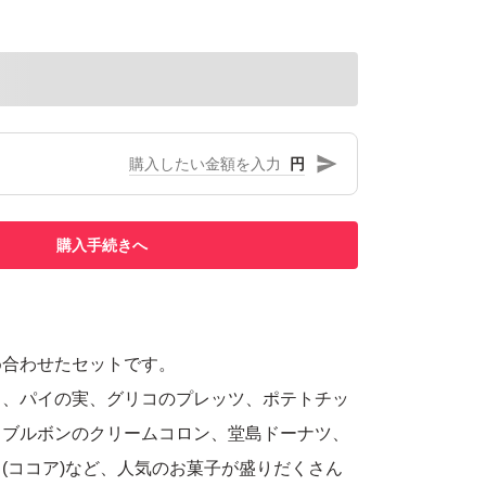
円
購入手続きへ
め合わせたセットです。
イ、パイの実、グリコのプレッツ、ポテトチッ
、ブルボンのクリームコロン、堂島ドーナツ、
(ココア)など、人気のお菓子が盛りだくさん