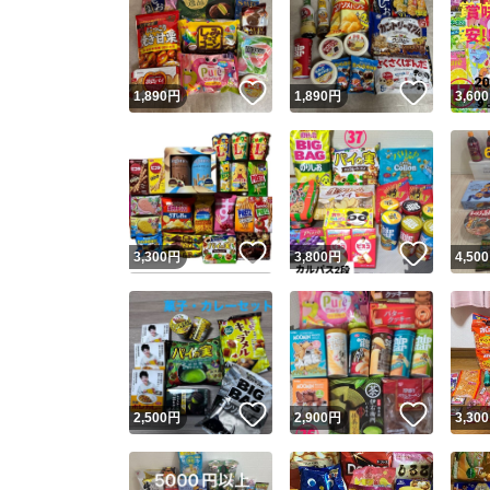
いいね！
いいね
1,890
円
1,890
円
3,600
いいね！
いいね
3,300
円
3,800
円
4,500
いいね！
いいね
2,500
円
2,900
円
3,300