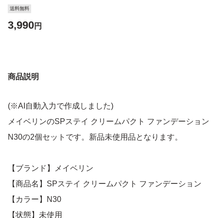
送料無料
3,990
円
商品説明
(※AI自動入力で作成しました)
メイベリンのSPステイ クリームパクト ファンデーション
N30の2個セットです。新品未使用品となります。
【ブランド】メイベリン
【商品名】SPステイ クリームパクト ファンデーション
【カラー】N30
【状態】未使用