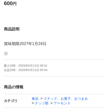
600
円
商品説明
賞味期限2027年1月24日
購入日時：
2026年6月12日 09:41
出品日時：
2026年6月12日 00:44
商品の情報
食品
スナック、お菓子、おつまみ
カテゴリ
ナッツ類
アーモンド