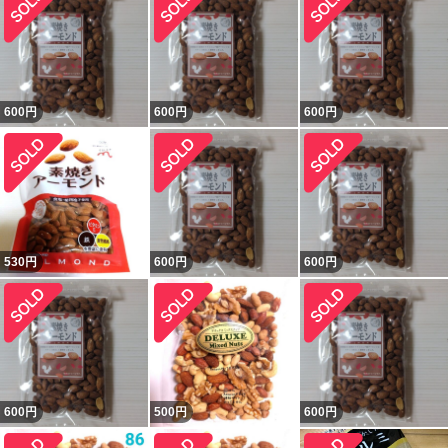
600
円
600
円
600
円
530
円
600
円
600
円
600
円
500
円
600
円